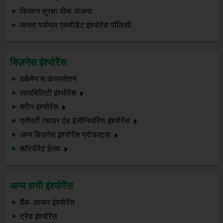
किसान सुरक्षा बीमा योज़ना
जनता पर्सनल एक्सीडेंट इंश्योरेंस पॉलिसी
बिज़नेस इंश्योरेंस
वर्कमेन'स कंपनसेशन
लायबिलिटी इंश्योरेंस
मरीन इंश्योरेंस
प्रॉपर्टी (फायर एंड इंजीनियरिंग) इंश्योरेंस
अन्य बिज़नेस इंश्योरेंस प्रोडक्ट्स
कॉरपोरेट हेल्थ
अन्य सभी इंश्योरेंस
बैंक-लाकर इंश्योरेंस
ट्रेड इंश्योरेंस