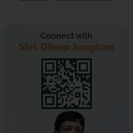
Connect with
Shri. Dileep Sanghani