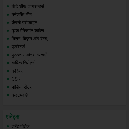
बोर्ड ऑफ़ डायरेक्टर्स
मैनेजमेंट टीम
कंपनी प्रोफाइल
मुख्य मैनेजमेंट व्यक्ति
मिशन, विज़न और वैल्यू
प्रमोटर्स
पुरस्कार और मान्यताएँ
वार्षिक रिपोर्ट्स
करियर
CSR
मीडिया सेंटर
कस्टमर ऐप
एजेंट्स
एजेंट पोर्टल