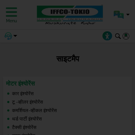
Menu
साइटमैप
मोटर इंश्योरेंस
कार इंश्योरेंस
टू -व्हीलर इंश्योरेंस
कमर्शियल-व्हीकल इंश्योरेंस
थर्ड पार्टी इंश्योरेंस
टैक्सी इंश्योरेंस