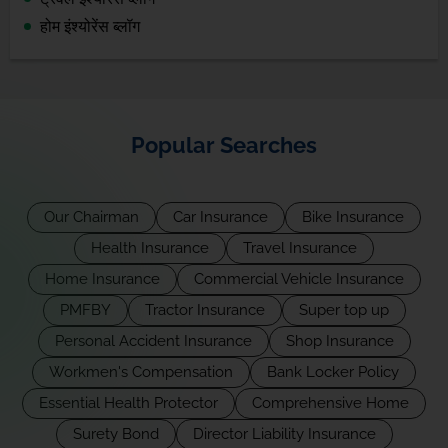
होम इंश्योरेंस ब्लॉग
Popular Searches
Our Chairman
Car Insurance
Bike Insurance
Health Insurance
Travel Insurance
Home Insurance
Commercial Vehicle Insurance
PMFBY
Tractor Insurance
Super top up
Personal Accident Insurance
Shop Insurance
Workmen's Compensation
Bank Locker Policy
Essential Health Protector
Comprehensive Home
Surety Bond
Director Liability Insurance