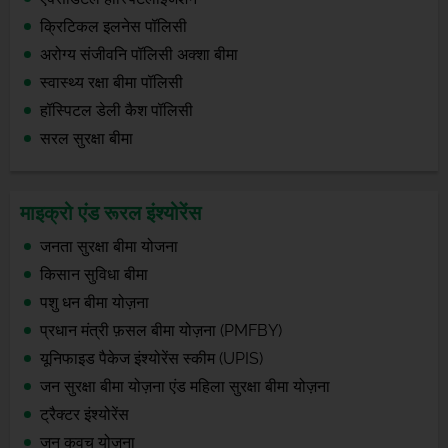
क्रिटिकल इलनेस पॉलिसी
अरोग्य संजीवनि पॉलिसी अक्शा बीमा
स्वास्थ्य रक्षा बीमा पॉलिसी
हॉस्पिटल डेली कैश पॉलिसी
सरल सुरक्षा बीमा
माइक्रो एंड रूरल इंश्योरेंस
जनता सुरक्षा बीमा योजना
किसान सुविधा बीमा
पशु धन बीमा योज़ना
प्रधान मंत्री फ़सल बीमा योज़ना (PMFBY)
यूनिफाइड पैकेज इंश्योरेंस स्कीम (UPIS)
जन सुरक्षा बीमा योज़ना एंड महिला सुरक्षा बीमा योज़ना
ट्रैक्टर इंश्योरेंस
जन कवच योज़ना