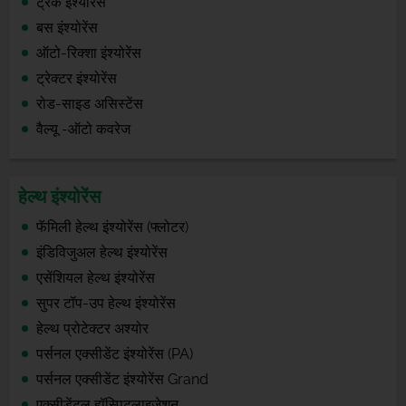
ट्रक इंश्योरेंस
बस इंश्योरेंस
ऑटो-रिक्शा इंश्योरेंस
ट्रेक्टर इंश्योरेंस
रोड-साइड असिस्टेंस
वैल्यू -ऑटो कवरेज
हेल्थ इंश्योरेंस
फॅमिली हेल्थ इंश्योरेंस (फ्लोटर)
इंडिविजुअल हेल्थ इंश्योरेंस
एसेंशियल हेल्थ इंश्योरेंस
सुपर टॉप-उप हेल्थ इंश्योरेंस
हेल्थ प्रोटेक्टर अश्योर
पर्सनल एक्सीडेंट इंश्योरेंस (PA)
पर्सनल एक्सीडेंट इंश्योरेंस Grand
एक्सीडेंटल हॉस्पिटलाइजेशन