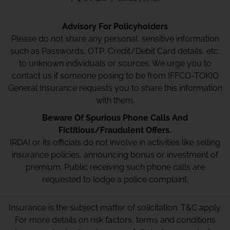
Advisory For Policyholders
Please do not share any personal, sensitive information
such as Passwords, OTP, Credit/Debit Card details, etc.
to unknown individuals or sources. We urge you to
contact us if someone posing to be from IFFCO-TOKIO
General Insurance requests you to share this information
with them.
Beware Of Spurious Phone Calls And
Fictitious/Fraudulent Offers.
IRDAI or its officials do not involve in activities like selling
insurance policies, announcing bonus or investment of
premium. Public receiving such phone calls are
requested to lodge a police complaint.
Insurance is the subject matter of solicitation. T&C apply.
For more details on risk factors, terms and conditions