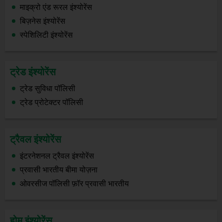
माइक्रो एंड रूरल इंश्योरेंस
बिज़नेस इंश्योरेंस
स्पेशिलिटी इंश्योरेंस
ट्रेड इंश्योरेंस
ट्रेड सुविधा पॉलिसी
ट्रेड प्रोटेक्टर पॉलिसी
ट्रैवल इंश्योरेंस
इंटरनेशनल ट्रैवल इंश्योरेंस
प्रवासी भारतीय बीमा योज़ना
ओवरसीज पॉलिसी फ़ॉर प्रवासी भारतीय
होम इंश्योरेंस