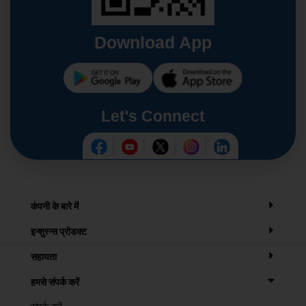
Download App
Let's Connect
कंपनी के बारे में
इन्शुरन्स प्रोडक्ट
सहायता
हमसे संपर्क करें