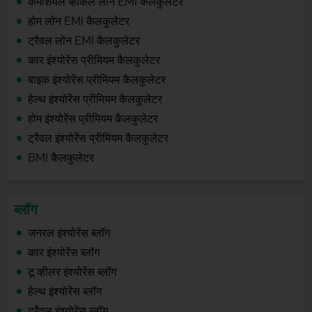
कमर्शियल व्हीकल लोन EMI कैलकुलेटर
होम लोन EMI कैलकुलेटर
ट्रैवल लोन EMI कैलकुलेटर
कार इंश्योरेंस प्रीमियम कैलकुलेटर
बाइक इंश्योरेंस प्रीमियम कैलकुलेटर
हेल्थ इंश्योरेंस प्रीमियम कैलकुलेटर
होम इंश्योरेंस प्रीमियम कैलकुलेटर
ट्रैवल इंश्योरेंस प्रीमियम कैलकुलेटर
BMI कैलकुलेटर
ब्लॉग
जनरल इंश्योरेंस ब्लॉग
कार इंश्योरेंस ब्लॉग
टू व्हीलर इंश्योरेंस ब्लॉग
हेल्थ इंश्योरेंस ब्लॉग
ट्रैवल इंश्योरेंस ब्लॉग