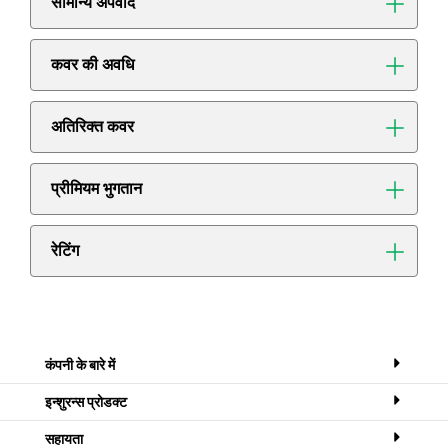
सामान्य अपवाद
कवर की अवधि
अतिरिक्त कवर
प्रीमियम भुगतान
रेटिंग
कंपनी के बारे में
इन्शुरन्स प्रोडक्ट
सहायता