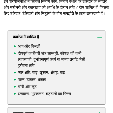
इन परियोजनाओं में सिविल निर्माण कार्य, निर्माण स्थल पर ठेकेदार के सयंत्र
और मशीनरी और रखरखाव की अवधि के दौरान क्षति / दोष शामिल हैं, जिसके
लिए ठेकेदार, ठेकेदारों और सिद्धांतों के बीच समझौते के तहत उत्तरदायी हैं।
कवरेज में शामिल हैं
आग और बिजली
दोषपूर्ण कारीगरी और सामग्री, कौशल की कमी,
लापरवाही, दुर्भावनापूर्ण कार्य या मानव त्रुटि जैसी
दुर्घटना क्षति
जल क्षति, बाढ़, तूफान, अंधड़, बाढ़
पतन, टक्कर, धक्का
चोरी और लूट
धसकना, भूस्खलन, चट्टानों का गिरना