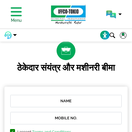
प्रीमियम का भुगतान करें
Menu
ठेकेदार संयंत्र और मशीनरी बीमा
I accept
Terms and Conditions