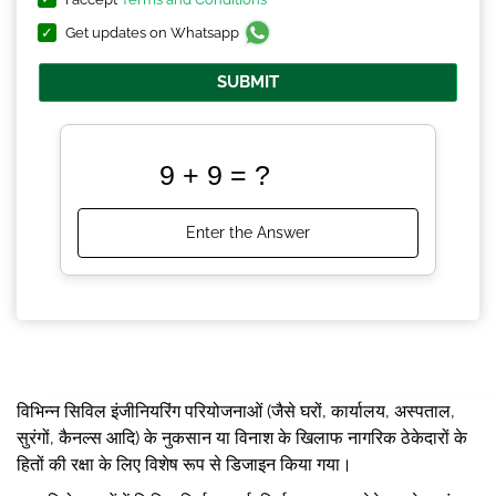
Get updates on Whatsapp
SUBMIT
विभिन्न सिविल इंजीनियरिंग परियोजनाओं (जैसे घरों, कार्यालय, अस्पताल,
सुरंगों, कैनल्स आदि) के नुकसान या विनाश के खिलाफ नागरिक ठेकेदारों के
हितों की रक्षा के लिए विशेष रूप से डिजाइन किया गया।