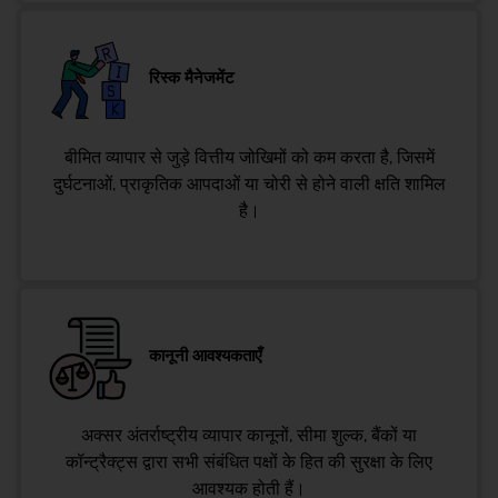
रिस्क मैनेजमेंट
बीमित व्यापार से जुड़े वित्तीय जोखिमों को कम करता है, जिसमें
दुर्घटनाओं, प्राकृतिक आपदाओं या चोरी से होने वाली क्षति शामिल
है।
कानूनी आवश्यकताएँ
अक्सर अंतर्राष्ट्रीय व्यापार कानूनों, सीमा शुल्क, बैंकों या
कॉन्ट्रैक्ट्स द्वारा सभी संबंधित पक्षों के हित की सुरक्षा के लिए
आवश्यक होती हैं।