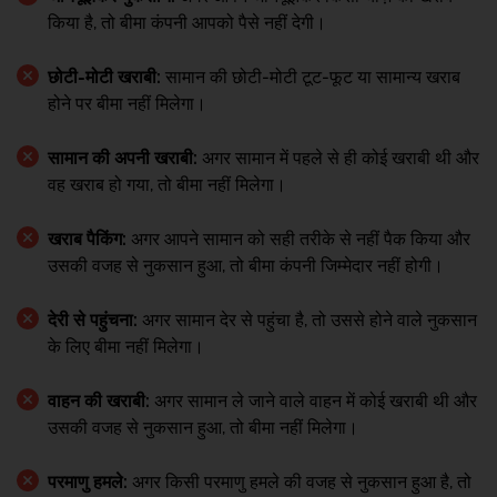
किया है, तो बीमा कंपनी आपको पैसे नहीं देगी।
छोटी-मोटी खराबी:
सामान की छोटी-मोटी टूट-फूट या सामान्य खराब
होने पर बीमा नहीं मिलेगा।
सामान की अपनी खराबी:
अगर सामान में पहले से ही कोई खराबी थी और
वह खराब हो गया, तो बीमा नहीं मिलेगा।
खराब पैकिंग:
अगर आपने सामान को सही तरीके से नहीं पैक किया और
उसकी वजह से नुकसान हुआ, तो बीमा कंपनी जिम्मेदार नहीं होगी।
देरी से पहुंचना:
अगर सामान देर से पहुंचा है, तो उससे होने वाले नुकसान
के लिए बीमा नहीं मिलेगा।
वाहन की खराबी:
अगर सामान ले जाने वाले वाहन में कोई खराबी थी और
उसकी वजह से नुकसान हुआ, तो बीमा नहीं मिलेगा।
परमाणु हमले:
अगर किसी परमाणु हमले की वजह से नुकसान हुआ है, तो