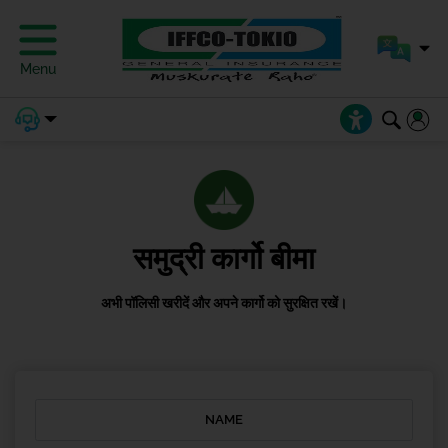
Menu
समुद्री कार्गो बीमा
अभी पॉलिसी खरीदें और अपने कार्गो को सुरक्षित रखें।