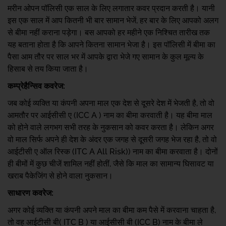
मरीन ओपन पॉलिसी एक साल के लिए लगातार कवर प्रदान करती है। यानी
इस एक साल में आप कितनी भी बार सामान भेजें, हर बार के लिए आपको अलग
से बीमा नहीं कराना पड़ेगा। बस आपको हर महीने एक निश्चित तारीख तक
यह बताना होता है कि आपने कितना सामान भेजा है। इस पॉलिसी में बीमा का
पैसा आम तौर पर साल भर में आपके द्वारा भेजे गए सामान के कुल मूल्य के
हिसाब से तय किया जाता है।
कम्प्रेहैन्सिव कवरेज:
जब कोई व्यक्ति या कंपनी अपना माल एक देश से दूसरे देश में भेजती है, तो वो
आमतौर पर आईसीसी ए (ICC A ) नाम का बीमा करवाती है। यह बीमा माल
को होने वाले लगभग सभी तरह के नुकसान को कवर करता है। लेकिन अगर
वो माल सिर्फ अपने ही देश के अंदर एक जगह से दूसरी जगह भेज रहा है, तो वो
आईटीसी ए ऑल रिस्क (ITC A All Risk)) नाम का बीमा करवाता है। दोनों
ही बीमों में कुछ चीजें शामिल नहीं होतीं, जैसे कि माल का सामान्य घिसावट या
खराब पैकेजिंग से होने वाला नुकसान।
साधारण कवरेज:
अगर कोई व्यक्ति या कंपनी अपने माल का बीमा कम पैसे में करवाना चाहता है,
तो वह आईटीसी बी( ITC B ) या आईसीसी बी (ICC B) नाम के बीमा ले