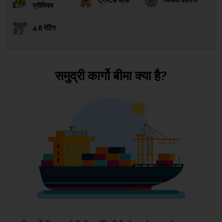
ट्रस्टेड ब्रैंड
व्यापक कवरेज
प्रीमियम
4.8 रेटिंग
समुद्री कार्गो बीमा क्या है?