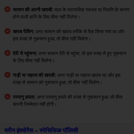
सामान की अपनी खराबी:
माल के स्वाभाविक स्वभाव या स्थिति के कारण
होने वाली हानि के लिए बीमा नहीं मिलेगा।
खराब पैकिंग:
अगर सामान को खराब तरीके से पैक किया गया था और
इस वजह से नुकसान हुआ, तो बीमा नहीं मिलेगा।
देरी से पहुंचना:
अगर सामान देरी से पहुंचा, तो इस वजह से हुए नुकसान
के लिए बीमा नहीं मिलेगा।
गाड़ी या जहाज की खराबी:
अगर गाड़ी या जहाज खराब था और इस
वजह से सामान को नुकसान हुआ, तो बीमा नहीं मिलेगा।
परमाणु हमला:
अगर परमाणु हमले की वजह से नुकसान हुआ, तो बीमा
कंपनी जिम्मेदार नहीं होगी।
मरीन इंश्योरेंस – स्पेसिफिक पॉलिसी