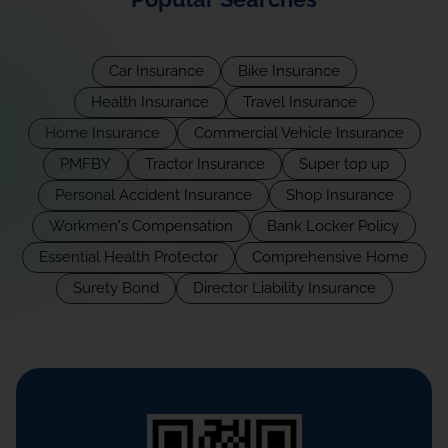
Car Insurance
Bike Insurance
Health Insurance
Travel Insurance
Home Insurance
Commercial Vehicle Insurance
PMFBY
Tractor Insurance
Super top up
Personal Accident Insurance
Shop Insurance
Workmen's Compensation
Bank Locker Policy
Essential Health Protector
Comprehensive Home
Surety Bond
Director Liability Insurance