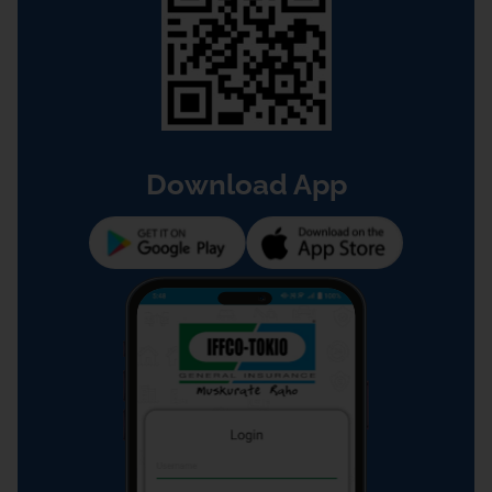
Download App