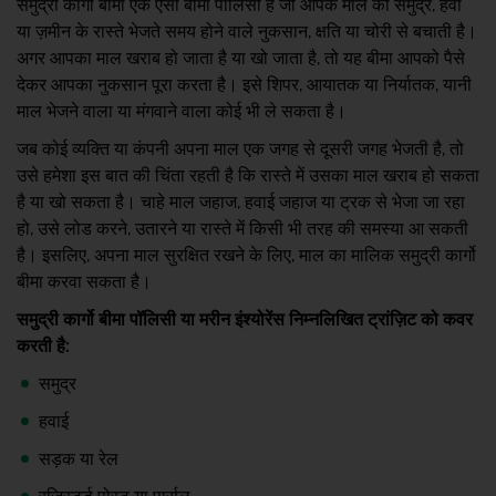
समुद्री कार्गो बीमा एक ऐसी बीमा पॉलिसी है जो आपके माल को समुद्र, हवा
या ज़मीन के रास्ते भेजते समय होने वाले नुकसान, क्षति या चोरी से बचाती है।
अगर आपका माल खराब हो जाता है या खो जाता है, तो यह बीमा आपको पैसे
देकर आपका नुकसान पूरा करता है। इसे शिपर, आयातक या निर्यातक, यानी
माल भेजने वाला या मंगवाने वाला कोई भी ले सकता है।
जब कोई व्यक्ति या कंपनी अपना माल एक जगह से दूसरी जगह भेजती है, तो
उसे हमेशा इस बात की चिंता रहती है कि रास्ते में उसका माल खराब हो सकता
है या खो सकता है। चाहे माल जहाज, हवाई जहाज या ट्रक से भेजा जा रहा
हो, उसे लोड करने, उतारने या रास्ते में किसी भी तरह की समस्या आ सकती
है। इसलिए, अपना माल सुरक्षित रखने के लिए, माल का मालिक समुद्री कार्गो
बीमा करवा सकता है।
समुद्री कार्गो बीमा पॉलिसी या मरीन इंश्योरेंस निम्नलिखित ट्रांज़िट को कवर
करती है:
समुद्र
हवाई
सड़क या रेल