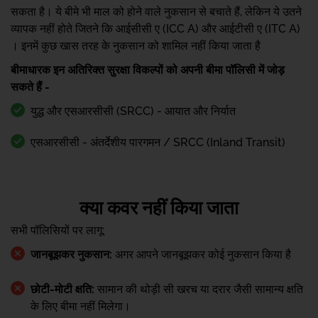
सकता है। ये बीमे भी माल को होने वाले नुकसान से बचाते हैं, लेकिन ये उतने
व्यापक नहीं होते जितने कि आईसीसी ए (ICC A) और आईटीसी ए (ITC A)
। इनमें कुछ खास तरह के नुकसान को शामिल नहीं किया जाता है
बीमाधारक इन अतिरिक्त सुरक्षा विकल्पों को अपनी बीमा पॉलिसी में जोड़
सकते हैं -
युद्ध और एसआरसीसी (SRCC) - आयात और निर्यात
एसआरसीसी - अंतर्देशीय पारगमन / SRCC (Inland Transit)
क्या कवर नहीं किया जाता
सभी पॉलिसियों पर लागू:
जानबूझकर नुकसान:
अगर आपने जानबूझकर कोई नुकसान किया है
छोटी-मोटी क्षति:
सामान की थोड़ी सी खरच या दरार जैसी सामान्य क्षति
के लिए बीमा नहीं मिलेगा।