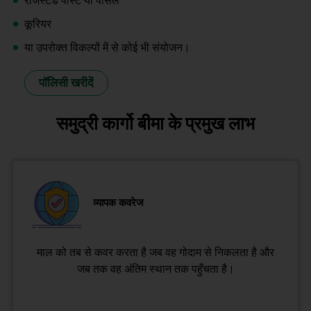
रजिस्टर्ड पोस्ट या पार्सल
कूरियर
या उपरोक्त विकल्पों में से कोई भी संयोजन।
पॉलिसी खरीदें
समुद्री कार्गो बीमा के प्रमुख लाभ
व्यापक कवरेज
माल को तब से कवर करता है जब वह गोदाम से निकलता है और
जब तक वह अंतिम स्थान तक पहुँचता है।