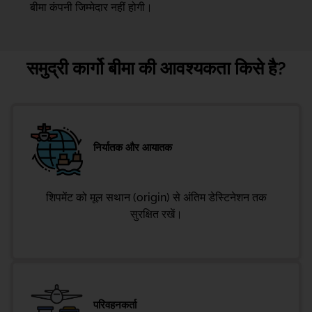
बीमा कंपनी जिम्मेदार नहीं होगी।
समुद्री कार्गो बीमा की आवश्यकता किसे है?
निर्यातक और आयातक
शिपमेंट को मूल सथान (origin) से अंतिम डेस्टिनेशन तक
सुरक्षित रखें।
परिवहनकर्ता