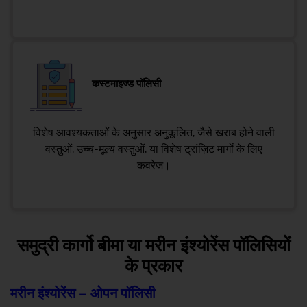
कस्टमाइज्ड पॉलिसी
विशेष आवश्यकताओं के अनुसार अनुकूलित, जैसे खराब होने वाली
वस्तुओं, उच्च-मूल्य वस्तुओं, या विशेष ट्रांज़िट मार्गों के लिए
कवरेज।
समुद्री कार्गो बीमा या मरीन इंश्योरेंस पॉलिसियों
के प्रकार
मरीन इंश्योरेंस – ओपन पॉलिसी