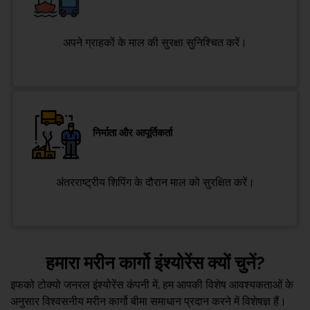
अपने ग्राहकों के माल की सुरक्षा सुनिश्चित करें।
निर्माता और आपूर्तिकर्ता
अंतरराष्ट्रीय शिपिंग के दौरान माल को सुरक्षित करें।
हमारा मरीन कार्गो इंश्योरेंस क्यों चुनें?
इफको टोक्यो जनरल इंश्योरेंस कंपनी में, हम आपकी विशेष आवश्यकताओं के
अनुसार विश्वसनीय मरीन कार्गो बीमा समाधान प्रदान करने में विशेषज्ञ हैं।