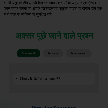
हमारी अनुभवी टीम आपके विशिष्ट आवश्यकताओं के अनुसार एक ऐसा बीमा
प्लान तैयार करेगी जो आपके शिपमेंट्स को समुद्री यात्रा के दौरान होने वाले
सभी तरह के जोखिमों से सुरक्षित रखे।
अक्सर पूछे जाने वाले प्रश्न
General
Policy
Premium
1
बीमित राशि कैसे तय की जाती है?
Popular Searches