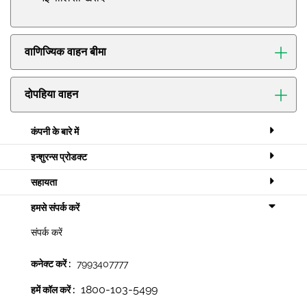
वाणिज्यिक वाहन बीमा
दोपहिया वाहन
कंपनी के बारे में
इन्शुरन्स प्रोडक्ट
सहायता
हमसे संपर्क करें
संपर्क करें
कनेक्ट करें :
7993407777
1800-103-5499
हमें कॉल करें :