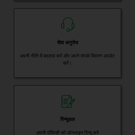
सेवा अनुरोध
अपनी नीति में बदलाव करें और अपने संपर्क विवरण अपडेट
करें।
रिन्यूअल
अपनी पॉलिसी को ऑनलाइन रिन्यू करें