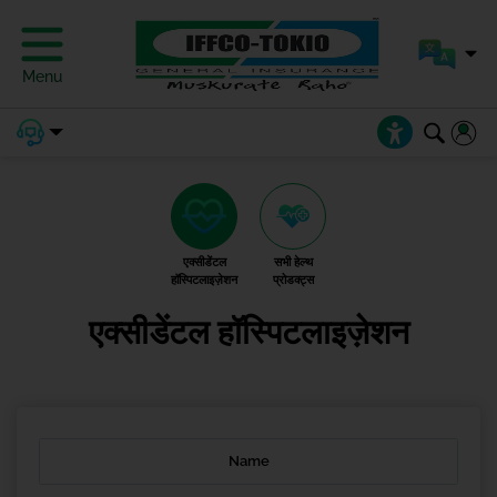
Menu
एक्सीडेंटल
सभी हेल्थ
हॉस्पिटलाइज़ेशन
प्रोडक्ट्स
एक्सीडेंटल हॉस्पिटलाइज़ेशन