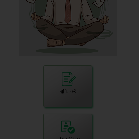
सूचित करें