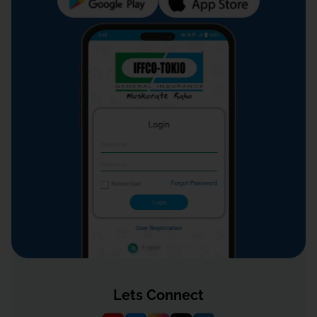
Lets Connect