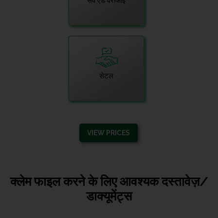
सर्वे एंड वेरीफाई
सेटल
VIEW PRICES
क्लेम फाइल करने के लिए आवश्यक दस्तावेज़/
डाक्यूमेंट्स