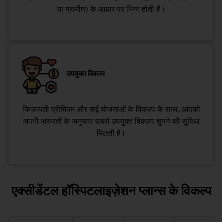
या ग्रामीण) के आधार पर भिन्न होती हैं।
उपयुक्त विकल्प
किफायती प्रीमियम और कई योजनाओं के विकल्प के साथ, आपको
अपनी ज़रूरतों के अनुसार सबसे उपयुक्त विकल्प चुनने की सुविधा
मिलती है।
एक्सीडेंटल हॉस्पिटलाइज़ेशन प्लान्स के विकल्प