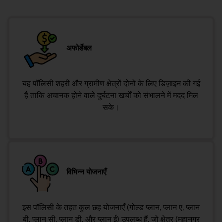
अफोर्डेबल
यह पॉलिसी शहरी और ग्रामीण क्षेत्रों दोनों के लिए डिज़ाइन की गई
है ताकि अचानक होने वाले दुर्घटना खर्चों को संभालने में मदद मिल
सके।
विभिन्न योजनाएँ
इस पॉलिसी के तहत कुल छह योजनाएँ (गोल्ड प्लान, प्लान ए, प्लान
बी, प्लान सी, प्लान डी, और प्लान ई) उपलब्ध हैं, जो क्षेत्र (महानगर