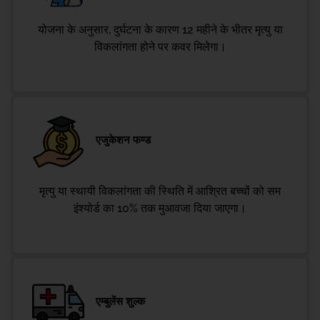
योजना के अनुसार, दुर्घटना के कारण 12 महीने के भीतर मृत्यु या
विकलांगता होने पर कवर मिलेगा।
एजुकेशन फण्ड
मृत्यु या स्थायी विकलांगता की स्थिति में आश्रित बच्चों को सम
इंश्योर्ड का 10% तक मुआवजा दिया जाएगा।
एम्बुलेंस शुल्क