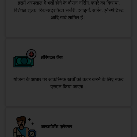
इसमें अस्पताल में भर्ती होने के दौरान नर्सिंग, कमरे का किराया,
विशेषज्ञ शुल्क, रिकन्सट्रक्टिव सर्जरी, दवाइयाँ, सर्जन, एनेस्थेटिस्ट
आदि खर्च शामिल हैं।
हॉस्पिटल कॅश
योजना के आधार पर आकस्मिक खर्चों को कवर करने के लिए नकद
प्रदान किया जाएगा।
आउटपेशेंट फ्रैक्चर