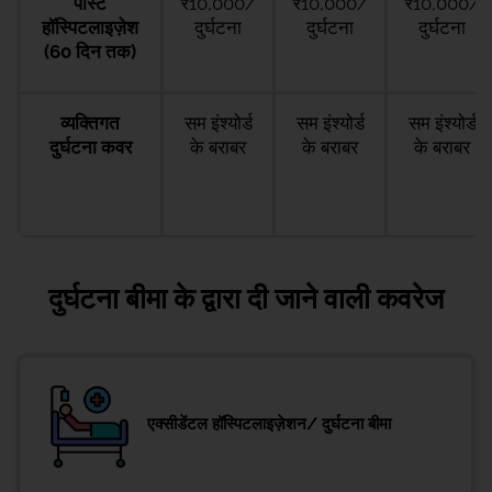
पोस्ट
₹10,000/
₹10,000/
₹10,000/
हॉस्पिटलाइज़ेश
दुर्घटना
दुर्घटना
दुर्घटना
(60 दिन तक)
व्यक्तिगत
सम इंश्योर्ड
सम इंश्योर्ड
सम इंश्योर्ड
दुर्घटना कवर
के बराबर
के बराबर
के बराबर
दुर्घटना बीमा के द्वारा दी जाने वाली कवरेज
एक्सीडेंटल हॉस्पिटलाइज़ेशन/ दुर्घटना बीमा