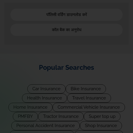
पॉलिसी वर्डिंग डाउनलोड करें
कॉल बैक का अनुरोध
Popular Searches
Car Insurance
Bike Insurance
Health Insurance
Travel Insurance
Home Insurance
Commercial Vehicle Insurance
PMFBY
Tractor Insurance
Super top up
Personal Accident Insurance
Shop Insurance