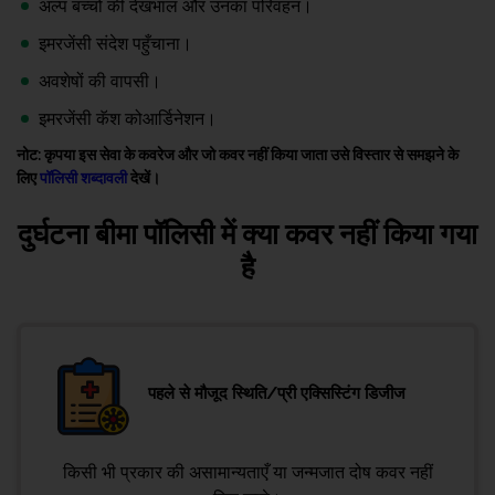
अल्प बच्चों की देखभाल और उनका परिवहन।
इमरजेंसी संदेश पहुँचाना।
अवशेषों की वापसी।
इमरजेंसी कॅश कोआर्डिनेशन।
नोट: कृपया इस सेवा के कवरेज और जो कवर नहीं किया जाता उसे विस्तार से समझने के
लिए
पॉलिसी शब्दावली
देखें।
दुर्घटना बीमा पॉलिसी में क्या कवर नहीं किया गया
है
पहले से मौजूद स्थिति/प्री एक्सिस्टिंग डिजीज
किसी भी प्रकार की असामान्यताएँ या जन्मजात दोष कवर नहीं