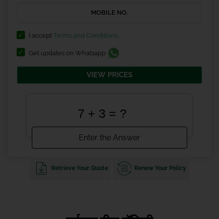
I accept
Terms and Conditions
Get updates on Whatsapp
VIEW PRICES
Retrieve Your Quote
Renew Your Policy