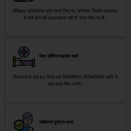
मेडिकल प्रोफेशनल द्वारा मान्य किए गए, फ्रैक्चर, जिसमे अस्पताल
में भर्ती होने की आवश्यकता नहीं हैं, कवर किए गए है।
पोस्ट हॉस्पिटलाइज़ेश खर्च
डिस्चार्ज के बाद 60 दिनों तक फिजिशियन, फिजियोथेरेपी आदि के
खर्च कवर किए जाएंगे।
व्यक्तिगत दुर्घटना कवर