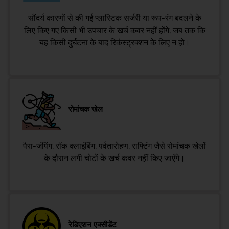
सौंदर्य कारणों से की गई प्लास्टिक सर्जरी या रूप-रंग बदलने के
लिए किए गए किसी भी उपचार के खर्च कवर नहीं होंगे, जब तक कि
यह किसी दुर्घटना के बाद रिकंस्ट्रक्शन के लिए न हो।
रोमांचक खेल
पैरा-जंपिंग, रॉक क्लाइंबिंग, पर्वतारोहण, राफ्टिंग जैसे रोमांचक खेलों
के दौरान लगी चोटों के खर्च कवर नहीं किए जाएँगे।
रेडिएशन एक्सीडेंट