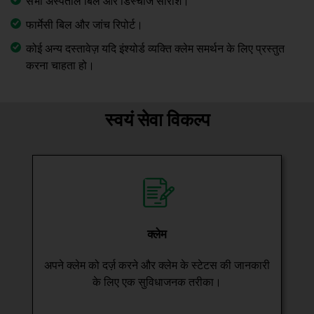
सभी अस्पताल बिल और डिस्चार्ज सारांश।
फार्मेसी बिल और जांच रिपोर्ट।
कोई अन्य दस्तावेज़ यदि इंश्योर्ड व्यक्ति क्लेम समर्थन के लिए प्रस्तुत
करना चाहता हो।
स्वयं सेवा विकल्प
क्लेम
अपने क्लेम को दर्ज़ करने और क्लेम के स्टेटस की जानकारी
के लिए एक सुविधाजनक तरीका।