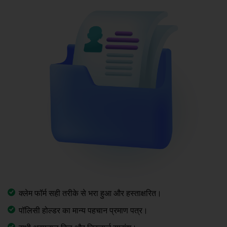
क्लेम फॉर्म सही तरीके से भरा हुआ और हस्ताक्षरित।
पॉलिसी होल्डर का मान्य पहचान प्रमाण पत्र।