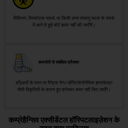
विकिरण, विस्फोटक पदार्थ, या किसी अन्य परमाणु घटक के संपर्क
में आने से हुई चोटें कवर नहीं की जाएँगी।
कमजोरी से संबंधित फ्रैक्चर
हड्डियों के पतन या पैगेट्स रोग/ऑस्टियोजेनेसिस इम्परफेक्टा
जैसी विकृतियों के कारण हुए फ्रैक्चर कवर नहीं किए जाएँगे।
कम्प्रेहैन्सिव एक्सीडेंटल हॉस्पिटलाइज़ेशन के