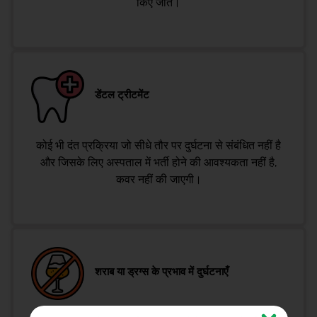
किए जाते।
डेंटल ट्रीटमेंट
कोई भी दंत प्रक्रिया जो सीधे तौर पर दुर्घटना से संबंधित नहीं है
और जिसके लिए अस्पताल में भर्ती होने की आवश्यकता नहीं है,
कवर नहीं की जाएगी।
शराब या ड्रग्स के प्रभाव में दुर्घटनाएँ