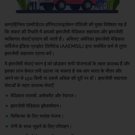
कम्प्रेहैन्सिव एक्सीडेंटल हॉस्पिटलाइज़ेशन पॉलिसी की मुख्य विशेषता यह है
कि संकट की स्थिति में आपको इमरजेंसी मेडिकल सहायता और इमरजेंसी
व्यक्तिगत सेवाएँ प्रदान की जाती हैं। असिस्ट अमेरिका इमरजेंसी मेडिकल
सर्विसेज इंडिया प्राइवेट लिमिटेड (AAEMSIL) द्वारा समर्थित फर्म से तुरंत
इमरजेंसी सहायता प्राप्त करें।
ये इमरजेंसी सेवाएं प्लान ई को छोड़कर सभी योजनाओं के तहत उपलब्ध हैं और
इसका लाभ केवल तभी उठाया जा सकता है जब आप भारत के भीतर और
अपने घर से 150 किमी या उससे अधिक की दूरी पर हों। इमरजेंसी सहायता
सेवाओं के तहत उपलब्ध सेवाएँ:
मेडिकल परामर्श, असेसमेंट और रेफरल।
इमरजेंसी मेडिकल इवैक्यवैशन।
चिकित्सा के लिए स्वदेश भेजना।
रोगी के साथ जुड़ने के लिए परिवहन।