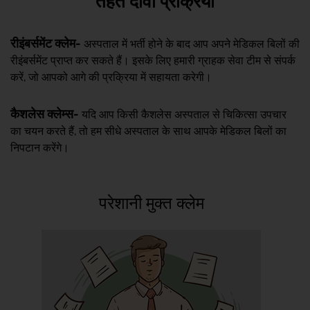
तहत दावा प्रक्रिया
रीइंबर्समेंट क्लेम-
अस्पताल में भर्ती होने के बाद आप अपने मेडिकल बिलों की
रीइंबर्समेंट प्राप्त कर सकते हैं। इसके लिए हमारी ग्राहक सेवा टीम से संपर्क
करें, जो आपको आगे की प्रक्रिया में सहायता करेगी।
कैशलेस क्लेम्स-
यदि आप किसी कैशलेस अस्पताल से चिकित्सा उपचार
का चयन करते हैं, तो हम सीधे अस्पताल के साथ आपके मेडिकल बिलों का
निपटान करेंगे।
परेशानी मुक्त क्लेम