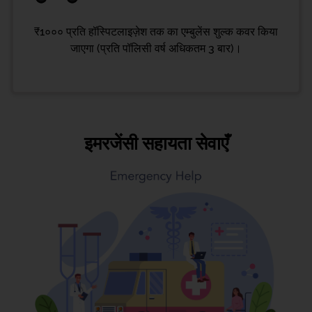
₹1००० प्रति हॉस्पिटलाइज़ेश तक का एम्बुलेंस शुल्क कवर किया
जाएगा (प्रति पॉलिसी वर्ष अधिकतम 3 बार)।
इमरजेंसी सहायता सेवाएँ