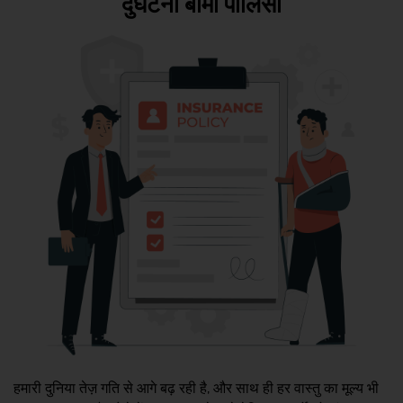
दुर्घटना बीमा पॉलिसी
हमारी दुनिया तेज़ गति से आगे बढ़ रही है, और साथ ही हर वास्तु का मूल्य भी