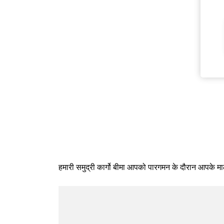
हमारी समुद्री कार्गो बीमा आपको पारगमन के दौरान आपके माल क