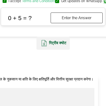
I accept
Terms and Conditions
Get updates on Whatsapp
रिट्रीव क्योट
े नुकसान या क्षति के लिए क्षतिपूर्ति और वित्तीय सुरक्षा प्रदान करेगा।