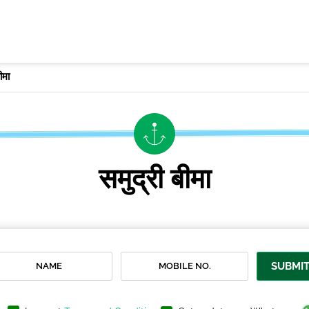
ीमा
समुद्री बीमा
SUBMI