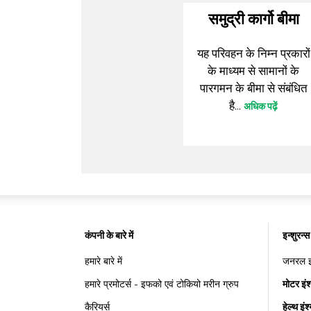
समुद्री कार्गो बीमा
यह परिवहन के निम्न प्रकारों
के माध्यम से सामानों के
पारगमन के बीमा से संबंधित
है...
अधिक पढ़ें
कंपनी के बारे में
इन्शुरन्स
हमारे बारे में
जनरल इंश
हमारे प्रमोटर्स - इफको एवं टोकियो मरीन ग्रुप
मोटर इंश
कैरियर्स
हेल्थ इंश