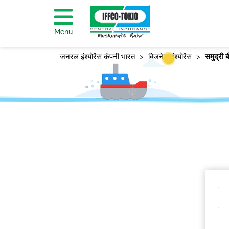
Menu
जनरल इंश्योरेंस कंपनी भारत
बिजनेस इंश्योरेंस
समुद्री ब