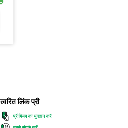
त्वरित लिंक प्री
प्रीमियम का भुगतान करें
हमसे संपर्क करें