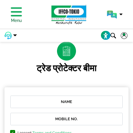
प्रीमियम का भुगतान करें
Menu
ट्रेड प्रोटेक्टर बीमा
I accept
Terms and Conditions