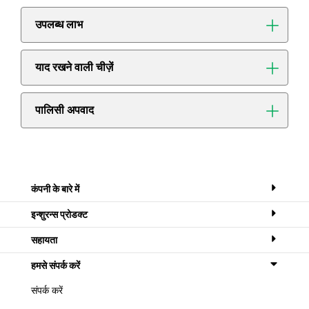
उपलब्ध लाभ
याद रखने वाली चीज़ें
पालिसी अपवाद
कंपनी के बारे में
इन्शुरन्स प्रोडक्ट
सहायता
हमसे संपर्क करें
संपर्क करें