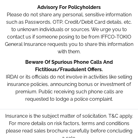
Advisory For Policyholders
Please do not share any personal, sensitive information
such as Passwords, OTP, Credit/Debit Card details, etc.
to unknown individuals or sources. We urge you to
contact us if someone posing to be from IFFCO-TOKIO
General Insurance requests you to share this information
with them.
Beware Of Spurious Phone Calls And
Fictitious/Fraudulent Offers.
IRDAI or its officials do not involve in activities like selling
insurance policies, announcing bonus or investment of
premium. Public receiving such phone calls are
requested to lodge a police complaint.
Insurance is the subject matter of solicitation. T&C apply.
For more details on risk factors, terms and conditions
please read sales brochure carefully before concluding