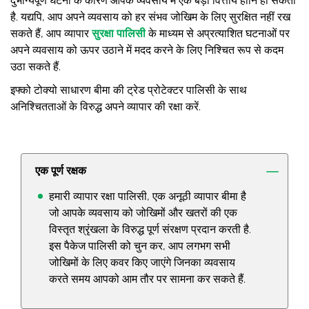
दुर्भाग्यपूर्ण घटना के कारण आपके व्यवसाय में एक बड़ी वित्तीय हानि हो सकती
है. यद्यपि, आप अपने व्यवसाय को हर संभव जोखिम के लिए सुरक्षित नहीं रख
सकते हैं, आप व्यापार
सुरक्षा पालिसी
के माध्यम से अप्रत्याशित घटनाओं पर
अपने व्यवसाय को ऊपर उठाने में मदद करने के लिए निश्चित रूप से कदम
उठा सकते हैं.
इफ्को टोक्यो साधारण बीमा की ट्रेड प्रोटेक्टर पालिसी के साथ
अनिश्चितताओं के विरुद्ध अपने व्यापार की रक्षा करें.
एक पूर्ण रक्षक
हमारी व्यापार रक्षा पालिसी, एक अनूठी व्यापार बीमा है
जो आपके व्यवसाय को जोखिमों और खतरों की एक
विस्तृत श्रृंखला के विरुद्ध पूर्ण संरक्षण प्रदान करती है.
इस पैकेज पालिसी को चुन कर, आप लगभग सभी
जोखिमों के लिए कवर किए जाएंगे जिनका व्यवसाय
करते समय आपको आम तौर पर सामना कर सकते हैं.