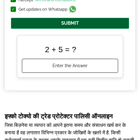
Get updates on Whatsapp
SUBMIT
इफ्को टोक्यो की ट्रेड प्रोटेक्टर पालिसी ऑनलाइन
जिस बिज़नेस या व्यापार को आपने इतना समय और संसाधन खर्च कर के
बनाया है वह लगातार विभिन्न प्रकार के जोखिमों के खतरे में है. किसी