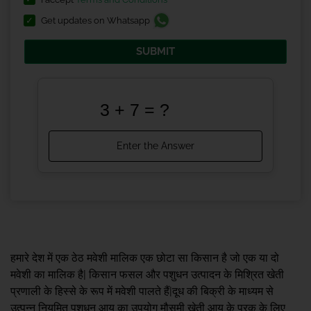
Get updates on Whatsapp
SUBMIT
हमारे देश में एक ठेठ मवेशी मालिक एक छोटा सा किसान है जो एक या दो
मवेशी का मालिक है| किसान फसल और पशुधन उत्पादन के मिश्रित खेती
प्रणाली के हिस्से के रूप में मवेशी पालते हैं|दूध की बिक्री के माध्यम से
उत्पन्न नियमित पशुधन आय का उपयोग मौसमी खेती आय के पूरक के लिए