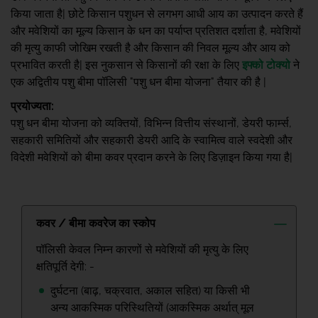
किया जाता है| छोटे किसान पशुधन से लगभग आधी आय का उत्पादन करते हैं
और मवेशियों का मूल्य किसान के धन का पर्याप्त प्रतिशत दर्शाता है, मवेशियों
की मृत्यु काफी जोखिम रखती है और किसान की निवल मूल्य और आय को
प्रभावित करती है| इस नुकसान से किसानों की रक्षा के लिए
इफ्को टोक्यो
ने
एक अद्वितीय पशु बीमा पॉलिसी "पशु धन बीमा योजना" तैयार की है |
प्रयोज्यता:
पशु धन बीमा योजना को व्यक्तियों, विभिन्न वित्तीय संस्थानों, डेयरी फार्म्स,
सहकारी समितियों और सहकारी डेयरी आदि के स्वामित्व वाले स्वदेशी और
विदेशी मवेशियों को बीमा कवर प्रदान करने के लिए डिज़ाइन किया गया है|
कवर / बीमा कवरेज का स्कोप
पॉलिसी केवल निम्न कारणों से मवेशियों की मृत्यु के लिए
क्षतिपूर्ति देगी: -
दुर्घटना (बाढ़, चक्रवात, अकाल सहित) या किसी भी
अन्य आकस्मिक परिस्थितियों (आकस्मिक अर्थात् मूल