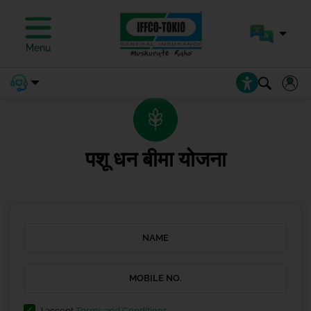
प्रीमियम का भुगतान करें
Menu
पशू धन बीमा योजना
I accept
Terms and Conditions