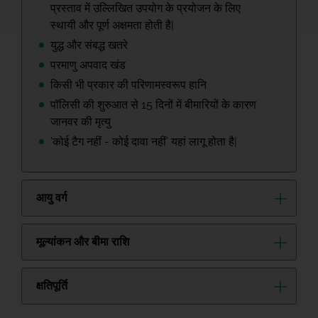
प्रस्ताव में उल्लिखित उपयोग के प्रयोजन के लिए
स्थायी और पूर्ण अक्षमता होती है|
युद्ध और संबद्ध खतरे
परमाणु अपवाद खंड
किसी भी प्रकार की परिणामस्वरूप हानि
पॉलिसी की शुरुआत से 15 दिनों में बीमारियों के कारण
जानवर की मृत्यु
'कोई टैग नहीं - कोई दावा नहीं' यहां लागू होता है|
आयु वर्ग
मूल्यांकन और बीमा राशि
क्षतिपूर्ति