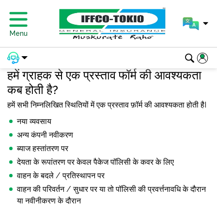
Menu
हमें ग्राहक से एक प्रस्ताव फॉर्म की आवश्यकता
कब होती है?
हमें सभी निम्नलिखित स्थितियों में एक प्रस्ताव फ़ॉर्म की आवश्यकता होती हैI
नया व्यवसाय
अन्य कंपनी नवीकरण
ब्याज हस्तांतरण पर
देयता के रूपांतरण पर केवल पैकेज पॉलिसी के कवर के लिए
वाहन के बदले / प्रतिस्थापन पर
वाहन की परिवर्तन / सुधार पर या तो पॉलिसी की प्रवर्त्तनावधि के दौरान
या नवीनीकरण के दौरान