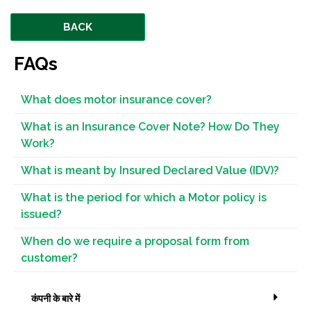
BACK
FAQs
What does motor insurance cover?
What is an Insurance Cover Note? How Do They
Work?
What is meant by Insured Declared Value (IDV)?
What is the period for which a Motor policy is
issued?
When do we require a proposal form from
customer?
कंपनी के बारे में