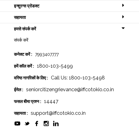
इन्शुरन्स प्रोडक्ट
सहायता
हमसे संपर्क करें
संपर्क करें
कनेक्ट करें :
7993407777
1800-103-5499
हमें कॉल करें :
Call Us: 1800-103-5498
वरिष्ठ नागरिकों के लिए :
seniorcitizengrievance@iffcotokio.co.in
ईमेल :
14447
फसल बीमा प्रश्न :
support@iffcotokio.co.in
सहायता :