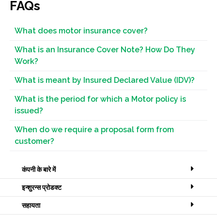
FAQs
What does motor insurance cover?
What is an Insurance Cover Note? How Do They
Work?
What is meant by Insured Declared Value (IDV)?
What is the period for which a Motor policy is
issued?
When do we require a proposal form from
customer?
कंपनी के बारे में
इन्शुरन्स प्रोडक्ट
सहायता