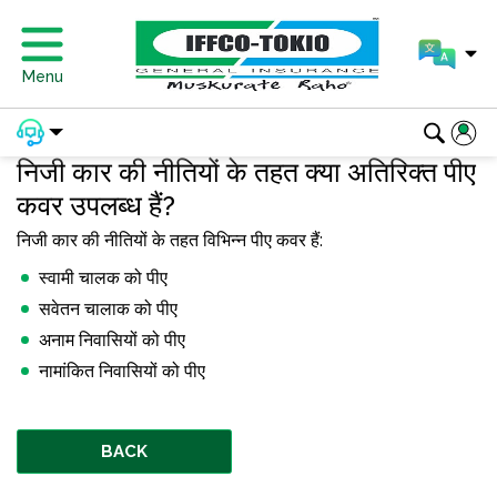
Menu
निजी कार की नीतियों के तहत क्या अतिरिक्त पीए
कवर उपलब्ध हैं?
निजी कार की नीतियों के तहत विभिन्न पीए कवर हैं:
स्वामी चालक को पीए
सवेतन चालाक को पीए
अनाम निवासियों को पीए
नामांकित निवासियों को पीए
BACK