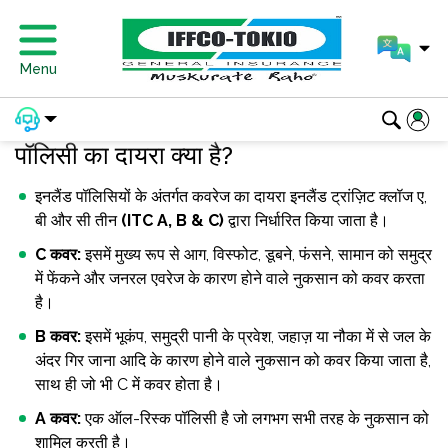
Menu
पॉलिसी का दायरा क्या है?
इनलैंड पॉलिसियों के अंतर्गत कवरेज का दायरा इनलैंड ट्रांज़िट क्लॉज ए,
बी और सी तीन
(ITC A, B & C)
द्वारा निर्धारित किया जाता है।
C कवर:
इसमें मुख्य रूप से आग, विस्फोट, डूबने, फंसने, सामान को समुद्र
में फेंकने और जनरल एवरेज के कारण होने वाले नुकसान को कवर करता
है।
B कवर:
इसमें भूकंप, समुद्री पानी के प्रवेश, जहाज़ या नौका में से जल के
अंदर गिर जाना आदि के कारण होने वाले नुकसान को कवर किया जाता है,
साथ ही जो भी C में कवर होता है।
A कवर:
एक ऑल-रिस्क पॉलिसी है जो लगभग सभी तरह के नुकसान को
शामिल करती है।