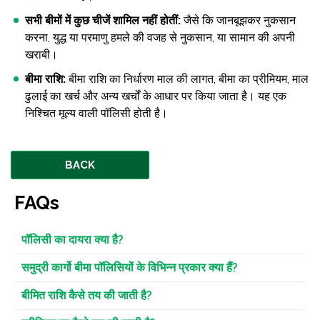
सभी बीमों में कुछ चीजें शामिल नहीं होतीं:
जैसे कि जानबूझकर नुकसान
करना, युद्ध या परमाणु हमले की वजह से नुकसान, या सामान की अपनी
खराबी।
बीमा राशि:
बीमा राशि का निर्धारण माल की लागत, बीमा का प्रीमियम, माल
ढुलाई का खर्च और अन्य खर्चों के आधार पर किया जाता है। यह एक
निश्चित मूल्य वाली पॉलिसी होती है।
BACK
FAQs
पॉलिसी का दायरा क्या है?
समुद्री कार्गो बीमा पॉलिसियों के विभिन्न प्रकार क्या हैं?
बीमित राशि कैसे तय की जाती है?