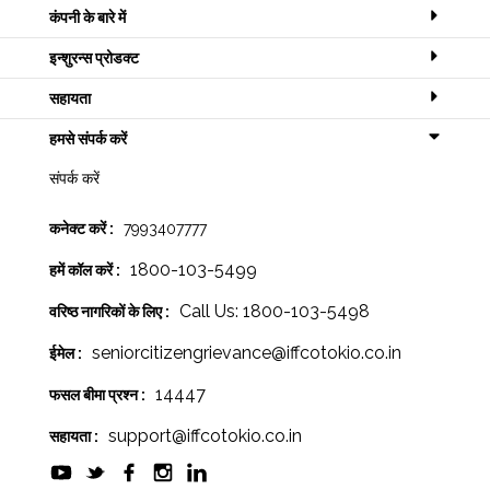
कंपनी के बारे में
इन्शुरन्स प्रोडक्ट
सहायता
हमसे संपर्क करें
संपर्क करें
कनेक्ट करें :
7993407777
1800-103-5499
हमें कॉल करें :
Call Us: 1800-103-5498
वरिष्ठ नागरिकों के लिए :
seniorcitizengrievance@iffcotokio.co.in
ईमेल :
14447
फसल बीमा प्रश्न :
support@iffcotokio.co.in
सहायता :