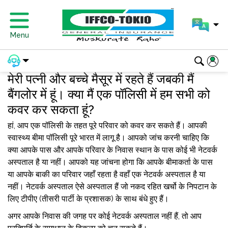
Menu
मेरी पत्नी और बच्चे मैसूर में रहते हैं जबकी मैं
बैंगलोर में हूं। क्या मैं एक पॉलिसी में हम सभी को
कवर कर सकता हूं?
हां, आप एक पॉलिसी के तहत पूरे परिवार को कवर कर सकते हैं। आपकी
स्वास्थ्य बीमा पॉलिसी पूरे भारत में लागू है। आपको जांच करनी चाहिए कि
क्या आपके पास और आपके परिवार के निवास स्थान के पास कोई भी नेटवर्क
अस्पताल है या नहीं। आपको यह जांचना होगा कि आपके बीमाकर्ता के पास
या आपके बाकी का परिवार जहाँ रहता है वहाँ एक नेटवर्क अस्पताल है या
नहीं। नेटवर्क अस्पताल ऐसे अस्पताल हैं जो नकद रहित खर्चो के निपटान के
लिए टीपीए (तीसरी पार्टी के प्रशासक) के साथ बंधे हुए हैं।
अगर आपके निवास की जगह पर कोई नेटवर्क अस्पताल नहीं हैं, तो आप