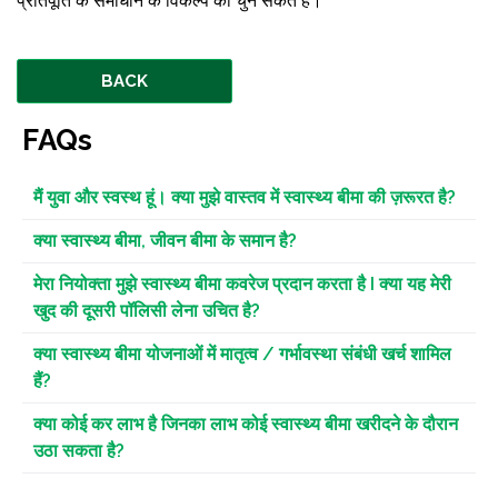
प्रतिपूर्ति के समाधान के विकल्प को चुन सकते हैं।
BACK
FAQs
मैं युवा और स्वस्थ हूं। क्या मुझे वास्तव में स्वास्थ्य बीमा की ज़रूरत है?
क्या स्वास्थ्य बीमा, जीवन बीमा के समान है?
मेरा नियोक्ता मुझे स्वास्थ्य बीमा कवरेज प्रदान करता है I क्या यह मेरी
खुद की दूसरी पॉलिसी लेना उचित है?
क्या स्वास्थ्य बीमा योजनाओं में मातृत्व / गर्भावस्था संबंधी खर्च शामिल
हैं?
क्या कोई कर लाभ है जिनका लाभ कोई स्वास्थ्य बीमा खरीदने के दौरान
उठा सकता है?