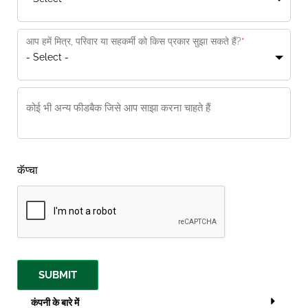
आप हमें मित्र, परिवार या सहकर्मी को किस प्रकार सुझा सकते हैं?
*
- Select -
कोई भी अन्य फीडबैक जिसे आप साझा करना चाहते हैं
कॅप्चा
SUBMIT
कंपनी के बारे में