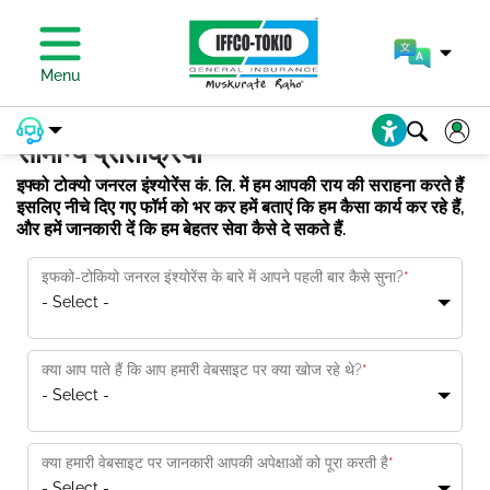
प्रीमियम का भुगतान करें
Menu
सामान्य प्रतिक्रिया
इफ्को टोक्यो जनरल इंश्योरेंस कं. लि. में हम आपकी राय की सराहना करते हैं
इसलिए नीचे दिए गए फॉर्म को भर कर हमें बताएं कि हम कैसा कार्य कर रहे हैं,
और हमें जानकारी दें कि हम बेहतर सेवा कैसे दे सकते हैं.
इफको-टोकियो जनरल इंश्योरेंस के बारे में आपने पहली बार कैसे सुना?
*
- Select -
क्या आप पाते हैं कि आप हमारी वेबसाइट पर क्या खोज रहे थे?
*
- Select -
क्या हमारी वेबसाइट पर जानकारी आपकी अपेक्षाओं को पूरा करती है
*
- Select -