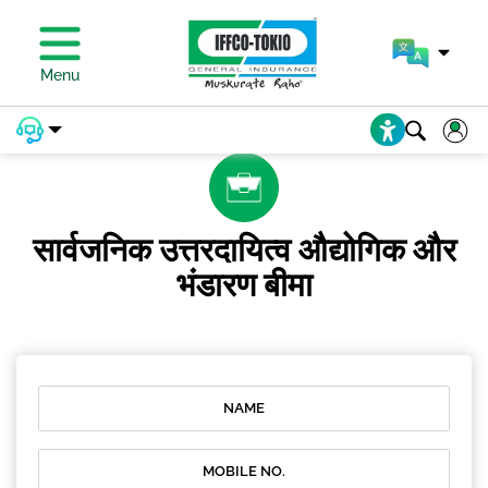
प्रीमियम का भुगतान करें
Menu
सार्वजनिक उत्तरदायित्व औद्योगिक और
भंडारण बीमा