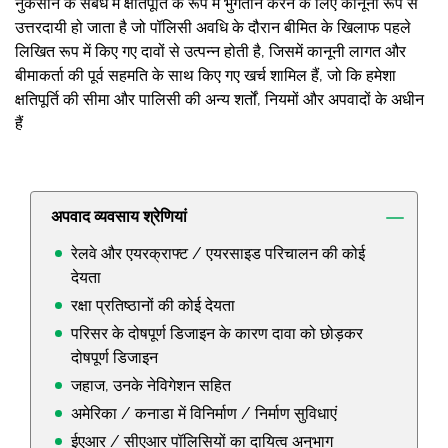
नुकसान के संबंध में क्षतिपूर्ति के रूप में भुगतान करने के लिए कानूनी रूप से
उत्तरदायी हो जाता है जो पॉलिसी अवधि के दौरान बीमित के खिलाफ पहले
लिखित रूप में किए गए दावों से उत्पन्न होती है, जिसमें कानूनी लागत और
बीमाकर्ता की पूर्व सहमति के साथ किए गए खर्च शामिल हैं, जो कि हमेशा
क्षतिपूर्ति की सीमा और पालिसी की अन्य शर्तों, नियमों और अपवादों के अधीन
हैं
अपवाद व्यवसाय श्रेणियां
रेलवे और एयरक्राफ्ट / एयरसाइड परिचालन की कोई
देयता
रक्षा प्रतिष्ठानों की कोई देयता
परिसर के दोषपूर्ण डिजाइन के कारण दावा को छोड़कर
दोषपूर्ण डिजाइन
जहाज, उनके नेविगेशन सहित
अमेरिका / कनाडा में विनिर्माण / निर्माण सुविधाएं
ईएआर / सीएआर पॉलिसियों का दायित्व अनुभाग