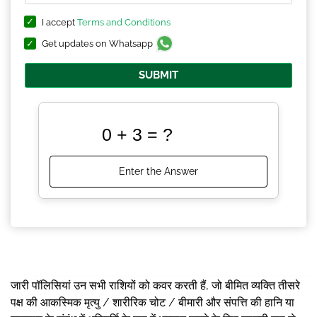
I accept
Terms and Conditions
Get updates on Whatsapp
SUBMIT
जारी पॉलिसियां उन सभी राशियों को कवर करती हैं, जो बीमित व्यक्ति तीसरे
पक्ष की आकस्मिक मृत्यु / शारीरिक चोट / बीमारी और संपत्ति की हानि या