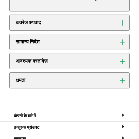
कवरेज अपवाद
सामान्य निर्देश
आवश्यक दस्तावेज़
क्षमता
कंपनी के बारे में
इन्शुरन्स प्रोडक्ट
सहायता